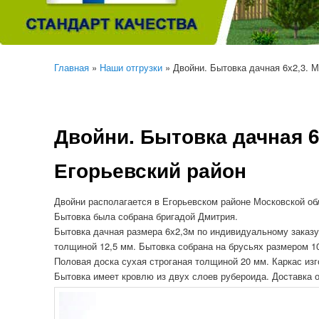
Главная
»
Наши отгрузки
» Двойни. Бытовка дачная 6х2,3. М
Двойни. Бытовка дачная 6
Егорьевский район
Двойни располагается в Егорьевском районе Московской об
Бытовка была собрана бригадой Дмитрия.
Бытовка дачная размера 6х2,3м по индивидуальному заказу
толщиной 12,5 мм. Бытовка собрана на брусьях размером 10
Половая доска сухая строганая толщиной 20 мм. Каркас изг
Бытовка имеет кровлю из двух слоев рубероида. Доставка