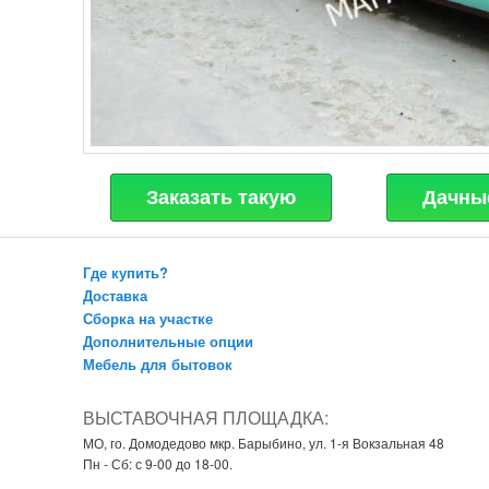
Заказать такую
Дачные
Где купить?
Доставка
Сборка на участке
Дополнительные опции
Мебель для бытовок
ВЫСТАВОЧНАЯ ПЛОЩАДКА:
МО, го. Домодедово мкр. Барыбино, ул. 1-я Вокзальная 48
Пн - Сб: с 9-00 до 18-00.