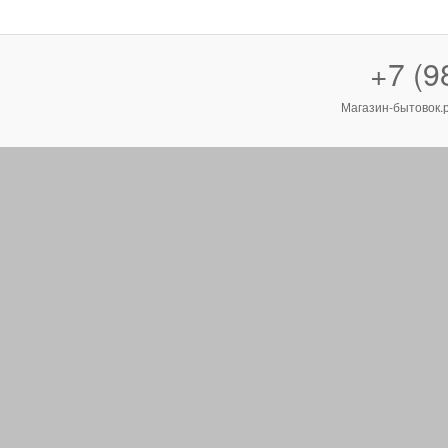
+7 (9
Магазин-бытовок.