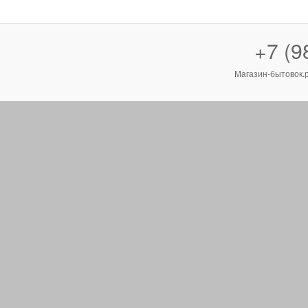
+7 (9
Магазин-бытовок.