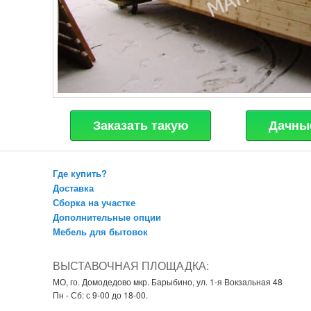
Заказать такую
Дачные
Где купить?
Доставка
Сборка на участке
Дополнительные опции
Мебель для бытовок
ВЫСТАВОЧНАЯ ПЛОЩАДКА:
МО, го. Домодедово мкр. Барыбино, ул. 1-я Вокзальная 48
Пн - Сб: с 9-00 до 18-00.