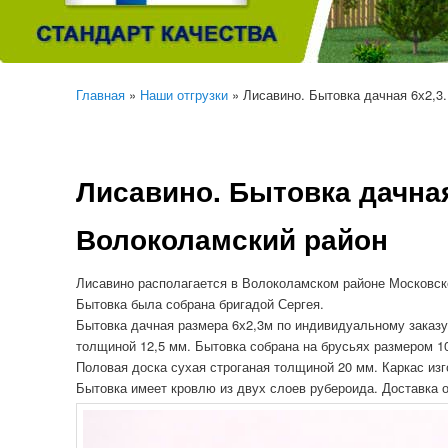
Главная
»
Наши отгрузки
» Лисавино. Бытовка дачная 6х2,3
Лисавино. Бытовка дачная
Волоколамский район
Лисавино располагается в Волоколамском районе Московск
Бытовка была собрана бригадой Сергея.
Бытовка дачная размера 6х2,3м по индивидуальному заказу
толщиной 12,5 мм. Бытовка собрана на брусьях размером 10
Половая доска сухая строганая толщиной 20 мм. Каркас изг
Бытовка имеет кровлю из двух слоев рубероида. Доставка